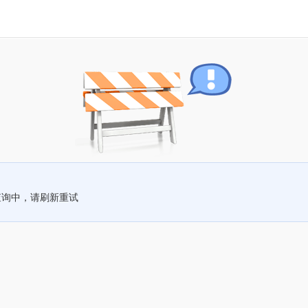
查询中，请刷新重试