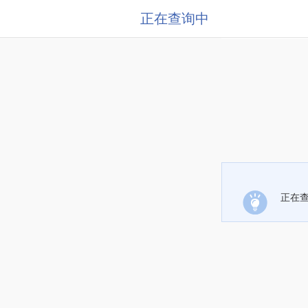
正在查询中
正在