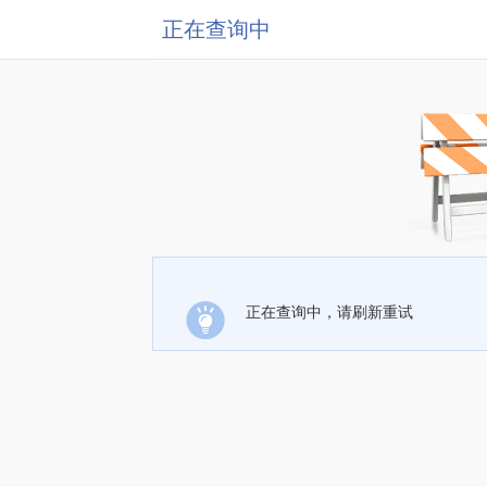
正在查询中
正在查询中，请刷新重试